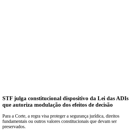
STF julga constitucional dispositivo da Lei das ADIs
que autoriza modulação dos efeitos de decisão
Para a Corte, a regra visa proteger a segurança jurídica, direitos
fundamentais ou outros valores constitucionais que devam ser
preservados.