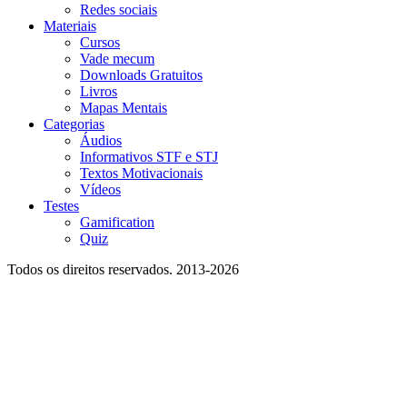
Redes sociais
Materiais
Cursos
Vade mecum
Downloads Gratuitos
Livros
Mapas Mentais
Categorias
Áudios
Informativos STF e STJ
Textos Motivacionais
Vídeos
Testes
Gamification
Quiz
Todos os direitos reservados. 2013-2026