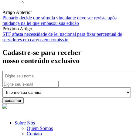
Artigo Anterior
Plenário decide que súmula vinculante deve ser revista após
mudança na lei que embasou sua edição
Próximo Artigo
STF afasta necessidade de lei nacional para fixar percentual de
servidores em cargos em comissão
Cadastre-se para receber
nosso
conteúdo exclusivo
cadastrar
Sobre Nós
Quem Somos
Contato